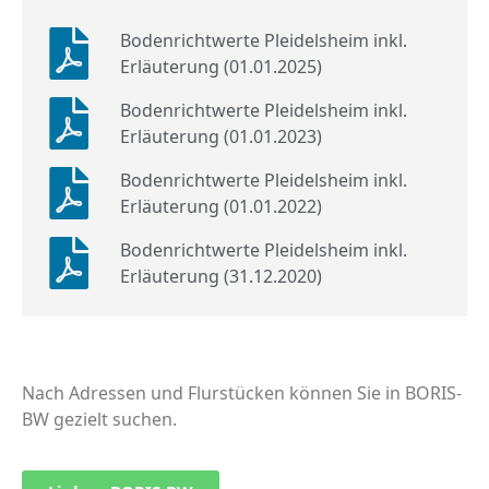
Bodenrichtwerte Pleidelsheim inkl.
Erläuterung (01.01.2025)
Bodenrichtwerte Pleidelsheim inkl.
Erläuterung (01.01.2023)
Bodenrichtwerte Pleidelsheim inkl.
Erläuterung (01.01.2022)
Bodenrichtwerte Pleidelsheim inkl.
Erläuterung (31.12.2020)
Nach Adressen und Flurstücken können Sie in BORIS-
BW gezielt suchen.